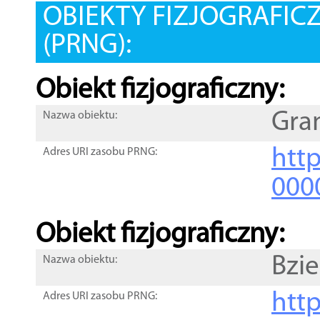
OBIEKTY FIZJOGRAFIC
(PRNG):
Obiekt fizjograficzny:
Gra
Nazwa obiektu:
http
Adres URI zasobu PRNG:
000
Obiekt fizjograficzny:
Bzie
Nazwa obiektu:
http
Adres URI zasobu PRNG: