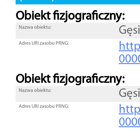
Obiekt fizjograficzny:
Gęs
Nazwa obiektu:
http
Adres URI zasobu PRNG:
000
Obiekt fizjograficzny:
Gęs
Nazwa obiektu:
http
Adres URI zasobu PRNG:
000