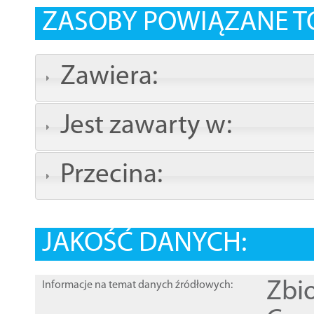
ZASOBY POWIĄZANE T
Zawiera:
Jest zawarty w:
Przecina:
JAKOŚĆ DANYCH:
Zbi
Informacje na temat danych źródłowych: