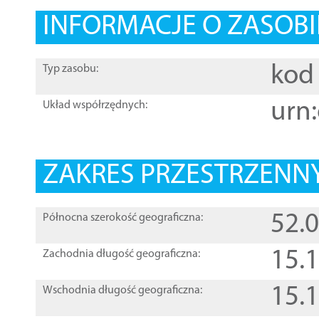
INFORMACJE O ZASOBI
kod 
Typ zasobu:
urn:
Układ współrzędnych:
ZAKRES PRZESTRZENNY
52.
Północna szerokość geograficzna:
15.
Zachodnia długość geograficzna:
15.
Wschodnia długość geograficzna: