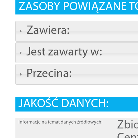
ZASOBY POWIĄZANE T
Zawiera:
Jest zawarty w:
Przecina:
JAKOŚĆ DANYCH:
Zbi
Informacje na temat danych źródłowych: