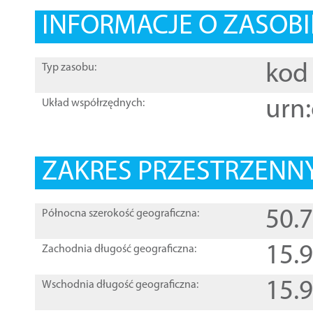
INFORMACJE O ZASOBI
kod 
Typ zasobu:
urn:
Układ współrzędnych:
ZAKRES PRZESTRZENNY
50.
Północna szerokość geograficzna:
15.
Zachodnia długość geograficzna:
15.
Wschodnia długość geograficzna: