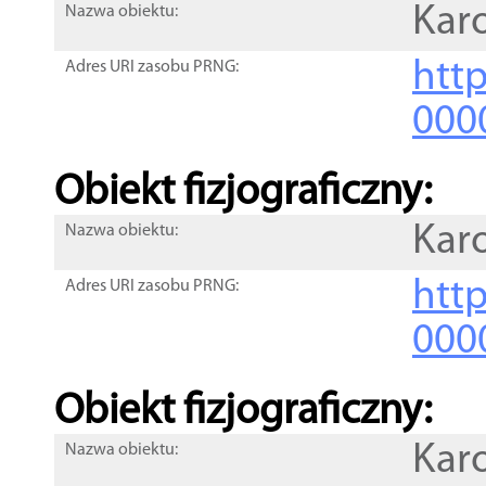
Kar
Nazwa obiektu:
http
Adres URI zasobu PRNG:
000
Obiekt fizjograficzny:
Kar
Nazwa obiektu:
http
Adres URI zasobu PRNG:
000
Obiekt fizjograficzny:
Kar
Nazwa obiektu: