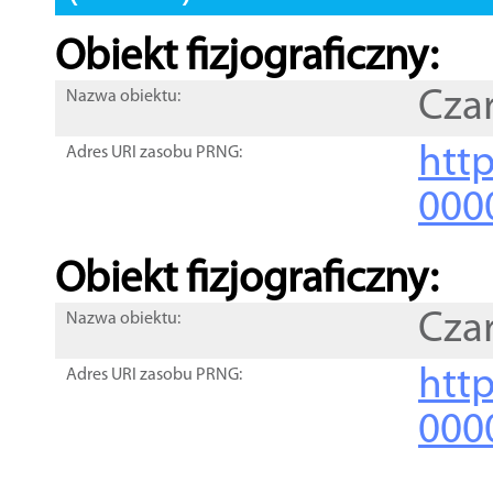
Obiekt fizjograficzny:
Cza
Nazwa obiektu:
http
Adres URI zasobu PRNG:
000
Obiekt fizjograficzny:
Cza
Nazwa obiektu:
http
Adres URI zasobu PRNG:
000