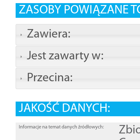
ZASOBY POWIĄZANE T
Zawiera:
Jest zawarty w:
Przecina:
JAKOŚĆ DANYCH:
Zbi
Informacje na temat danych źródłowych: