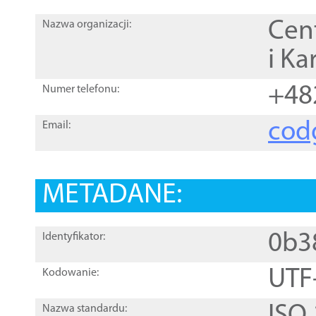
Cen
Nazwa organizacji:
i Ka
+48
Numer telefonu:
cod
Email:
METADANE:
0b3
Identyfikator:
UTF
Kodowanie:
Nazwa standardu: