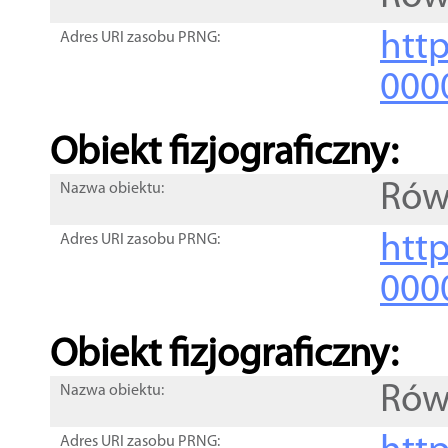
http
Adres URI zasobu PRNG:
000
Obiekt fizjograficzny:
Rów
Nazwa obiektu:
http
Adres URI zasobu PRNG:
000
Obiekt fizjograficzny:
Rów
Nazwa obiektu:
Adres URI zasobu PRNG: