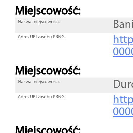
Miejscowość:
Ban
Nazwa miejscowości:
htt
Adres URI zasobu PRNG:
000
Miejscowość:
Dur
Nazwa miejscowości:
htt
Adres URI zasobu PRNG:
000
Miejscowość: