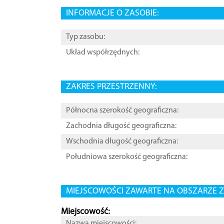
INFORMACJE O ZASOBIE:
Typ zasobu:
Układ współrzędnych:
ZAKRES PRZESTRZENNY:
Północna szerokość geograficzna:
Zachodnia długość geograficzna:
Wschodnia długość geograficzna:
Południowa szerokość geograficzna:
MIEJSCOWOŚCI ZAWARTE NA OBSZARZE Z
Miejscowość:
Nazwa miejscowości: