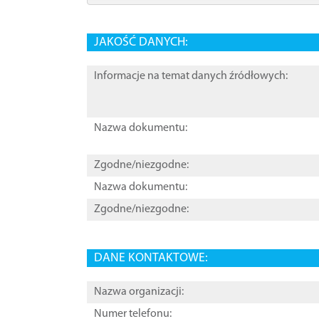
JAKOŚĆ DANYCH:
Informacje na temat danych źródłowych:
Nazwa dokumentu:
Zgodne/niezgodne:
Nazwa dokumentu:
Zgodne/niezgodne:
DANE KONTAKTOWE:
Nazwa organizacji:
Numer telefonu: