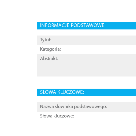
INFORMACJE PODSTAWOWE:
Tytuł:
Kategoria:
Abstrakt:
SŁOWA KLUCZOWE:
Nazwa słownika podstawowego:
Słowa kluczowe: