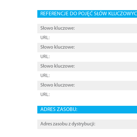
REFERENCJE DO POJĘĆ SŁÓW KLUCZOWYCH
Słowo kluczowe:
URL:
Słowo kluczowe:
URL:
Słowo kluczowe:
URL:
Słowo kluczowe:
URL:
ADRES ZASOBU:
Adres zasobu z dystrybucji: