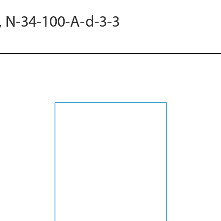
, N-34-100-A-d-3-3