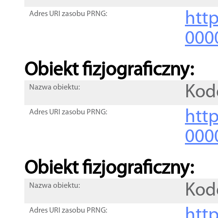
http
Adres URI zasobu PRNG:
000
Obiekt fizjograficzny:
Kod
Nazwa obiektu:
http
Adres URI zasobu PRNG:
000
Obiekt fizjograficzny:
Kod
Nazwa obiektu:
http
Adres URI zasobu PRNG: