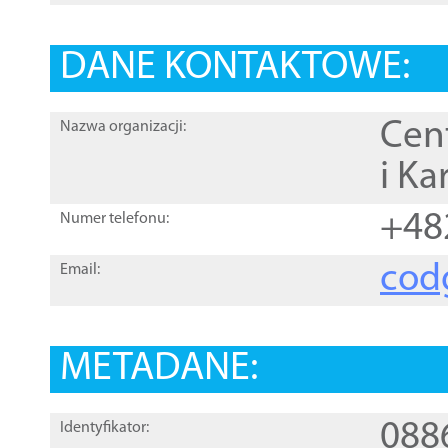
DANE KONTAKTOWE:
Cen
Nazwa organizacji:
i Ka
+48
Numer telefonu:
cod
Email:
METADANE:
088
Identyfikator: