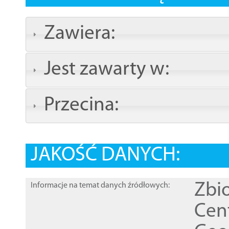
Zawiera:
Jest zawarty w:
Przecina:
JAKOŚĆ DANYCH:
Zbi
Informacje na temat danych źródłowych:
Cen