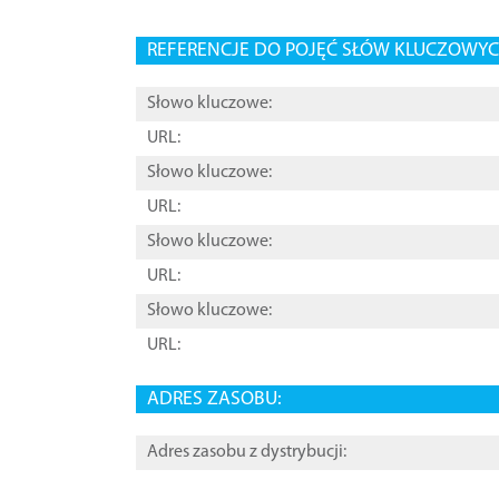
REFERENCJE DO POJĘĆ SŁÓW KLUCZOWYCH
Słowo kluczowe:
URL:
Słowo kluczowe:
URL:
Słowo kluczowe:
URL:
Słowo kluczowe:
URL:
ADRES ZASOBU:
Adres zasobu z dystrybucji: