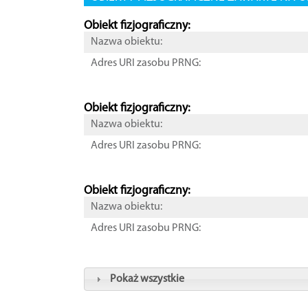
Obiekt fizjograficzny:
Nazwa obiektu:
Adres URI zasobu PRNG:
Obiekt fizjograficzny:
Nazwa obiektu:
Adres URI zasobu PRNG:
Obiekt fizjograficzny:
Nazwa obiektu:
Adres URI zasobu PRNG:
Pokaż wszystkie