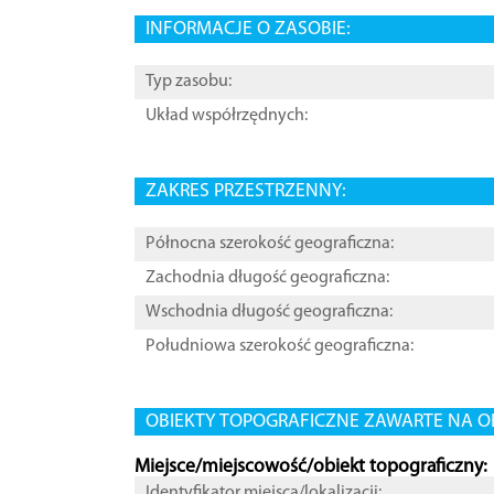
INFORMACJE O ZASOBIE:
Typ zasobu:
Układ współrzędnych:
ZAKRES PRZESTRZENNY:
Północna szerokość geograficzna:
Zachodnia długość geograficzna:
Wschodnia długość geograficzna:
Południowa szerokość geograficzna:
OBIEKTY TOPOGRAFICZNE ZAWARTE NA O
Miejsce/miejscowość/obiekt topograficzny:
Identyfikator miejsca/lokalizacji: