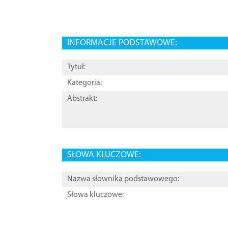
INFORMACJE PODSTAWOWE:
Tytuł:
Kategoria:
Abstrakt:
SŁOWA KLUCZOWE:
Nazwa słownika podstawowego:
Słowa kluczowe: