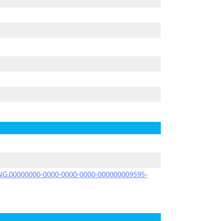
PRNG.00000000-0000-0000-0000-000000009595-