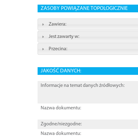
ZASOBY POWIĄZANE TOPOLOGICZNIE
Zawiera:
Jest zawarty w:
Przecina:
JAKOŚĆ DANYCH:
Informacje na temat danych źródłowych:
Nazwa dokumentu:
Zgodne/niezgodne:
Nazwa dokumentu: