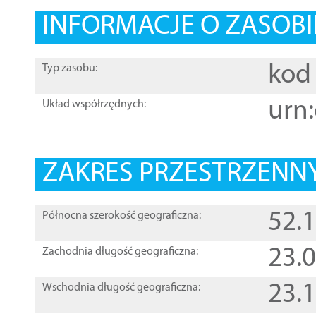
INFORMACJE O ZASOBI
kod 
Typ zasobu:
urn:
Układ współrzędnych:
ZAKRES PRZESTRZENNY
52.
Północna szerokość geograficzna:
23.
Zachodnia długość geograficzna:
23.
Wschodnia długość geograficzna: