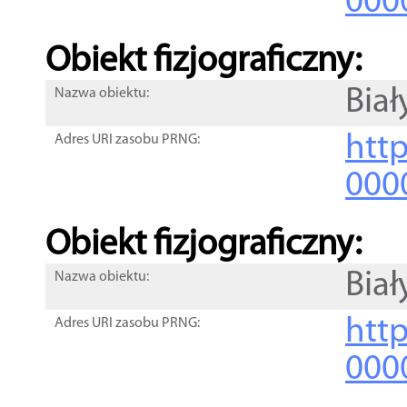
000
Obiekt fizjograficzny:
Biał
Nazwa obiektu:
http
Adres URI zasobu PRNG:
000
Obiekt fizjograficzny:
Biał
Nazwa obiektu:
http
Adres URI zasobu PRNG:
000