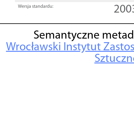
200
Wersja standardu:
Semantyczne metad
Wrocławski Instytut Zasto
Sztuczne