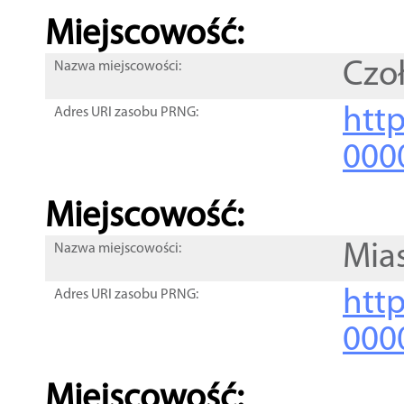
Miejscowość:
Czo
Nazwa miejscowości:
htt
Adres URI zasobu PRNG:
000
Miejscowość:
Mia
Nazwa miejscowości:
htt
Adres URI zasobu PRNG:
000
Miejscowość: