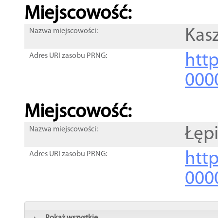
Miejscowość:
Kas
Nazwa miejscowości:
htt
Adres URI zasobu PRNG:
000
Miejscowość:
Łęp
Nazwa miejscowości:
htt
Adres URI zasobu PRNG:
000