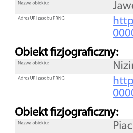
Jaw
Nazwa obiektu:
http
Adres URI zasobu PRNG:
000
Obiekt fizjograficzny:
Nizi
Nazwa obiektu:
http
Adres URI zasobu PRNG:
000
Obiekt fizjograficzny:
Pia
Nazwa obiektu: