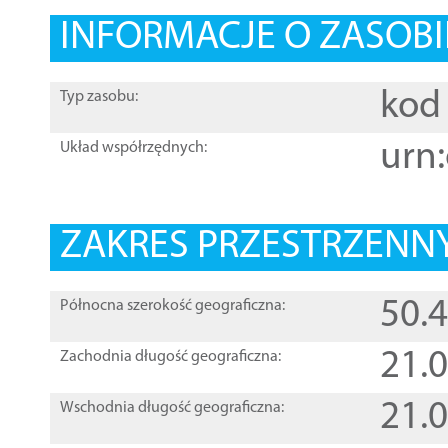
INFORMACJE O ZASOBI
kod 
Typ zasobu:
urn:
Układ współrzędnych:
ZAKRES PRZESTRZENNY
50.
Północna szerokość geograficzna:
21.
Zachodnia długość geograficzna:
21.
Wschodnia długość geograficzna: