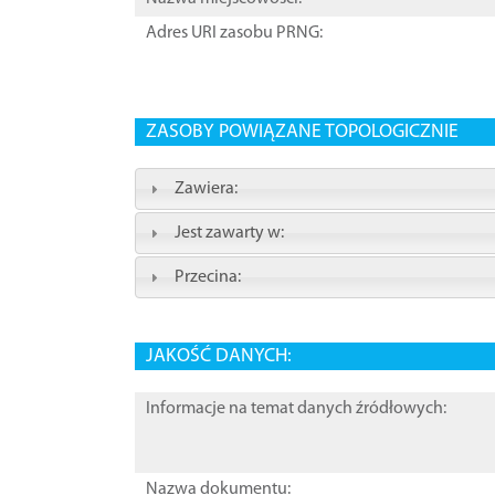
Adres URI zasobu PRNG:
ZASOBY POWIĄZANE TOPOLOGICZNIE
Zawiera:
Jest zawarty w:
Przecina:
JAKOŚĆ DANYCH:
Informacje na temat danych źródłowych:
Nazwa dokumentu: