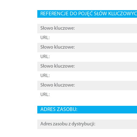
REFERENCJE DO POJĘĆ SŁÓW KLUCZOWYCH
Słowo kluczowe:
URL:
Słowo kluczowe:
URL:
Słowo kluczowe:
URL:
Słowo kluczowe:
URL:
ADRES ZASOBU:
Adres zasobu z dystrybucji: