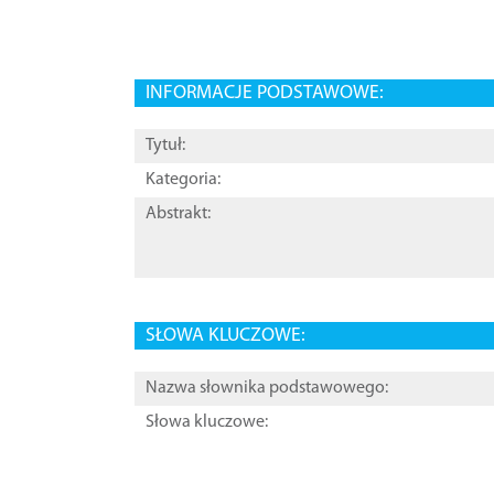
INFORMACJE PODSTAWOWE:
Tytuł:
Kategoria:
Abstrakt:
SŁOWA KLUCZOWE:
Nazwa słownika podstawowego:
Słowa kluczowe: