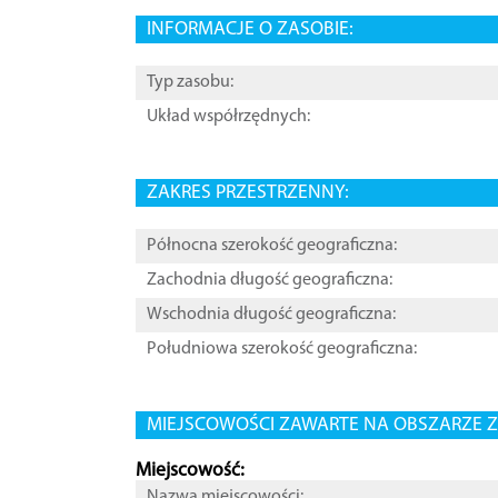
INFORMACJE O ZASOBIE:
Typ zasobu:
Układ współrzędnych:
ZAKRES PRZESTRZENNY:
Północna szerokość geograficzna:
Zachodnia długość geograficzna:
Wschodnia długość geograficzna:
Południowa szerokość geograficzna:
MIEJSCOWOŚCI ZAWARTE NA OBSZARZE Z
Miejscowość:
Nazwa miejscowości: