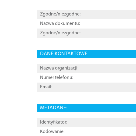
Zgodne/niezgodne:
Nazwa dokumentu:
Zgodne/niezgodne:
DANE KONTAKTOWE:
Nazwa organizacji:
Numer telefonu:
Email:
METADANE:
Identyfikator:
Kodowanie: