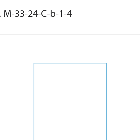
, M-33-24-C-b-1-4