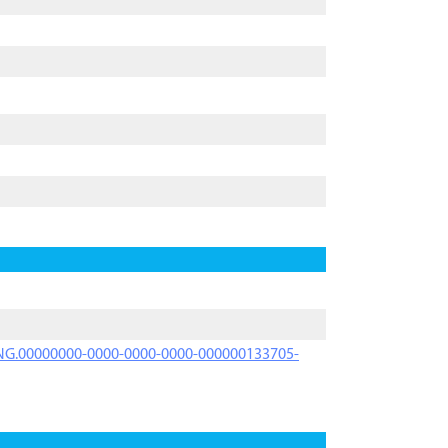
PRNG.00000000-0000-0000-0000-000000133705-