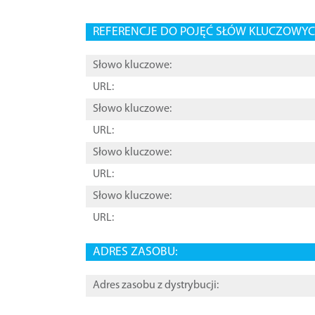
REFERENCJE DO POJĘĆ SŁÓW KLUCZOWYCH
Słowo kluczowe:
URL:
Słowo kluczowe:
URL:
Słowo kluczowe:
URL:
Słowo kluczowe:
URL:
ADRES ZASOBU:
Adres zasobu z dystrybucji: