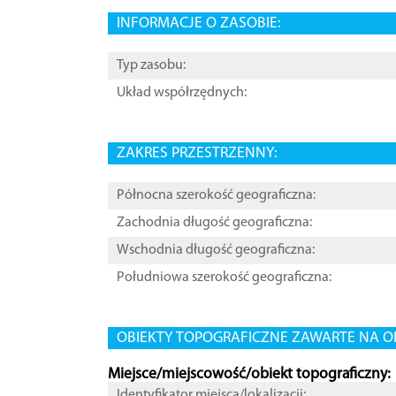
INFORMACJE O ZASOBIE:
Typ zasobu:
Układ współrzędnych:
ZAKRES PRZESTRZENNY:
Północna szerokość geograficzna:
Zachodnia długość geograficzna:
Wschodnia długość geograficzna:
Południowa szerokość geograficzna:
OBIEKTY TOPOGRAFICZNE ZAWARTE NA O
Miejsce/miejscowość/obiekt topograficzny:
Identyfikator miejsca/lokalizacji: