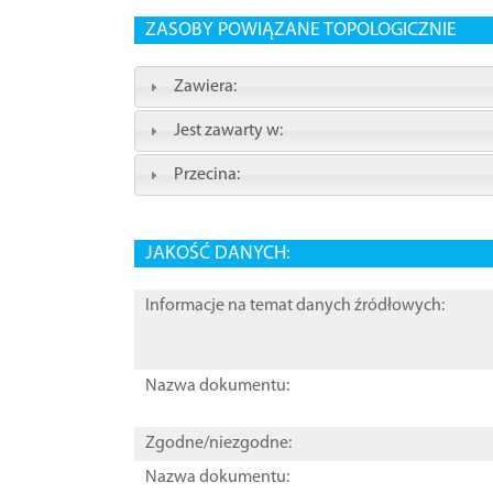
ZASOBY POWIĄZANE TOPOLOGICZNIE
Zawiera:
Jest zawarty w:
Przecina:
JAKOŚĆ DANYCH:
Informacje na temat danych źródłowych:
Nazwa dokumentu:
Zgodne/niezgodne:
Nazwa dokumentu: