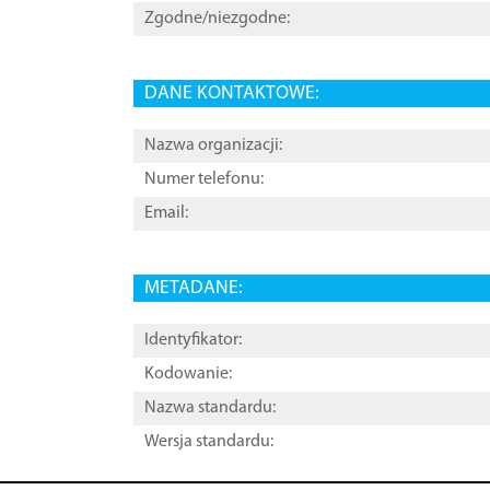
Zgodne/niezgodne:
DANE KONTAKTOWE:
Nazwa organizacji:
Numer telefonu:
Email:
METADANE:
Identyfikator:
Kodowanie:
Nazwa standardu:
Wersja standardu: