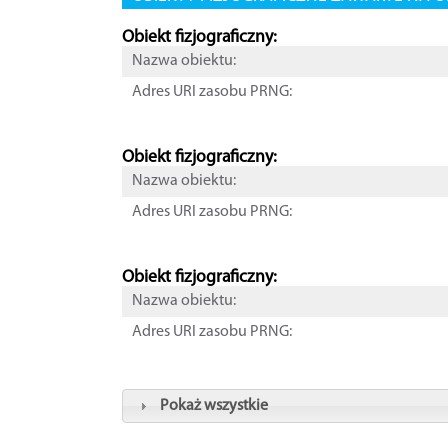
Obiekt fizjograficzny:
Nazwa obiektu:
Adres URI zasobu PRNG:
Obiekt fizjograficzny:
Nazwa obiektu:
Adres URI zasobu PRNG:
Obiekt fizjograficzny:
Nazwa obiektu:
Adres URI zasobu PRNG:
Pokaż wszystkie