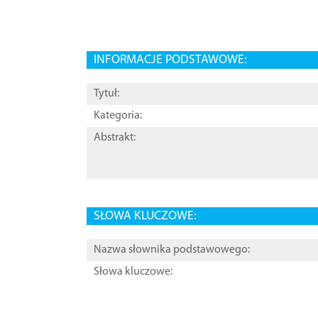
INFORMACJE PODSTAWOWE:
Tytuł:
Kategoria:
Abstrakt:
SŁOWA KLUCZOWE:
Nazwa słownika podstawowego:
Słowa kluczowe: