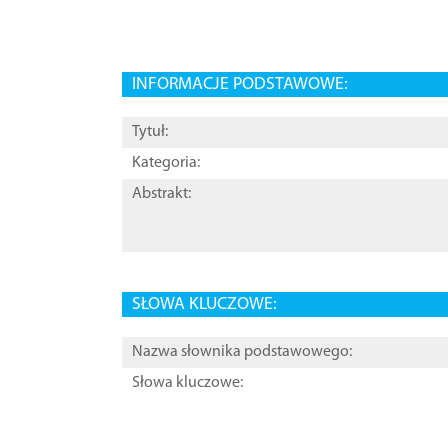
INFORMACJE PODSTAWOWE:
Tytuł:
Kategoria:
Abstrakt:
SŁOWA KLUCZOWE:
Nazwa słownika podstawowego:
Słowa kluczowe: