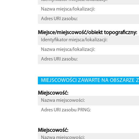
Nazwa miejsca/lokalizacji:
Adres URI zasobu:
Miejsce/miejscowość/obiekt topograficzny:
Identyfikator miejsca/lokalizacji:
Nazwa miejsca/lokalizacji:
Adres URI zasobu:
MIEJSCOWOŚCI ZAWARTE NA OBSZARZE Z
Miejscowość:
Nazwa miejscowości:
Adres URI zasobu PRNG:
Miejscowość:
Nazwa miejscowości: