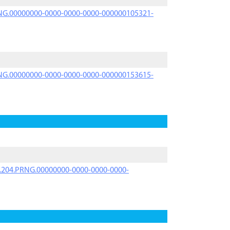
PRNG.00000000-0000-0000-0000-000000105321-
PRNG.00000000-0000-0000-0000-000000153615-
iK.204.PRNG.00000000-0000-0000-0000-