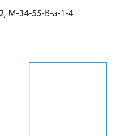
2, M-34-55-B-a-1-4