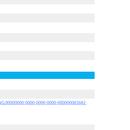
PRNG.00000000-0000-0000-0000-000000083682-