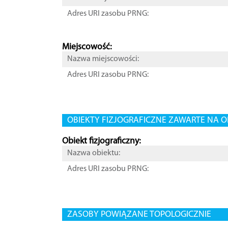
Adres URI zasobu PRNG:
Miejscowość:
Nazwa miejscowości:
Adres URI zasobu PRNG:
OBIEKTY FIZJOGRAFICZNE ZAWARTE NA O
Obiekt fizjograficzny:
Nazwa obiektu:
Adres URI zasobu PRNG:
ZASOBY POWIĄZANE TOPOLOGICZNIE