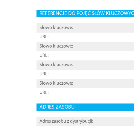
REFERENCJE DO POJĘĆ SŁÓW KLUCZOWYCH
Słowo kluczowe:
URL:
Słowo kluczowe:
URL:
Słowo kluczowe:
URL:
Słowo kluczowe:
URL:
ADRES ZASOBU:
Adres zasobu z dystrybucji: