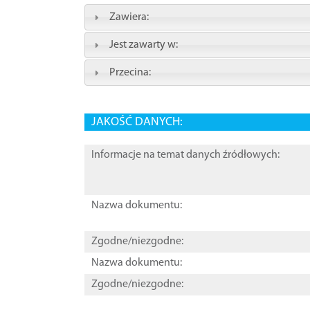
Zawiera:
Jest zawarty w:
Przecina:
JAKOŚĆ DANYCH:
Informacje na temat danych źródłowych:
Nazwa dokumentu:
Zgodne/niezgodne:
Nazwa dokumentu:
Zgodne/niezgodne: