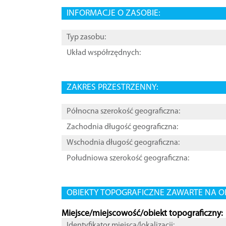
INFORMACJE O ZASOBIE:
Typ zasobu:
Układ współrzędnych:
ZAKRES PRZESTRZENNY:
Północna szerokość geograficzna:
Zachodnia długość geograficzna:
Wschodnia długość geograficzna:
Południowa szerokość geograficzna:
OBIEKTY TOPOGRAFICZNE ZAWARTE NA O
Miejsce/miejscowość/obiekt topograficzny:
Identyfikator miejsca/lokalizacji: