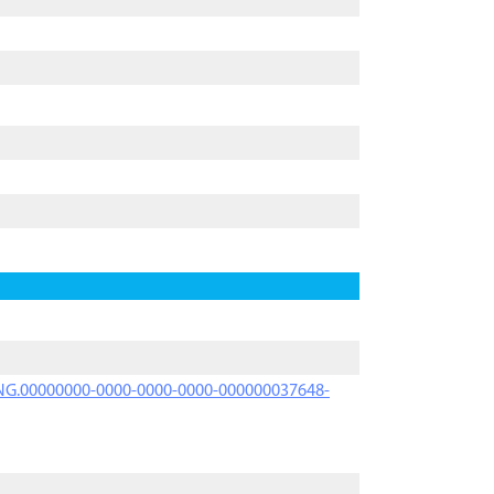
PRNG.00000000-0000-0000-0000-000000037648-