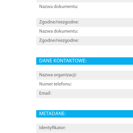
Nazwa dokumentu:
Zgodne/niezgodne:
Nazwa dokumentu:
Zgodne/niezgodne:
DANE KONTAKTOWE:
Nazwa organizacji:
Numer telefonu:
Email:
METADANE:
Identyfikator: