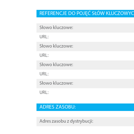
REFERENCJE DO POJĘĆ SŁÓW KLUCZOWYCH
Słowo kluczowe:
URL:
Słowo kluczowe:
URL:
Słowo kluczowe:
URL:
Słowo kluczowe:
URL:
ADRES ZASOBU:
Adres zasobu z dystrybucji: