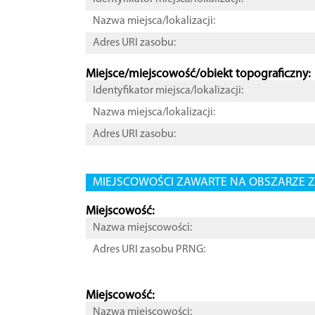
Nazwa miejsca/lokalizacji:
Adres URI zasobu:
Miejsce/miejscowość/obiekt topograficzny:
Identyfikator miejsca/lokalizacji:
Nazwa miejsca/lokalizacji:
Adres URI zasobu:
MIEJSCOWOŚCI ZAWARTE NA OBSZARZE Z
Miejscowość:
Nazwa miejscowości:
Adres URI zasobu PRNG:
Miejscowość:
Nazwa miejscowości: