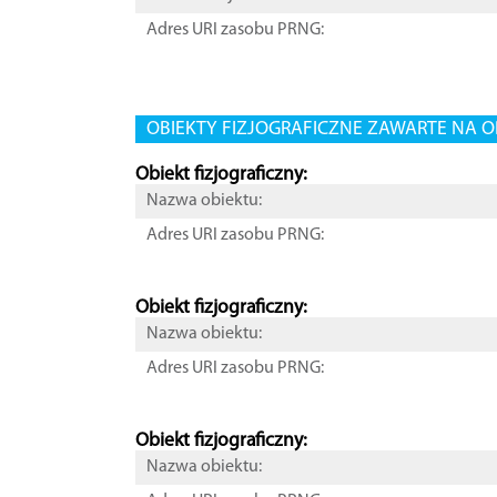
Adres URI zasobu PRNG:
OBIEKTY FIZJOGRAFICZNE ZAWARTE NA O
Obiekt fizjograficzny:
Nazwa obiektu:
Adres URI zasobu PRNG:
Obiekt fizjograficzny:
Nazwa obiektu:
Adres URI zasobu PRNG:
Obiekt fizjograficzny:
Nazwa obiektu: