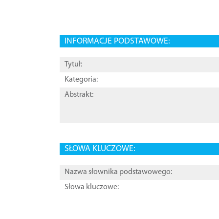
INFORMACJE PODSTAWOWE:
Tytuł:
Kategoria:
Abstrakt:
SŁOWA KLUCZOWE:
Nazwa słownika podstawowego:
Słowa kluczowe: