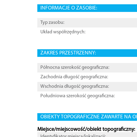
INFORMACJE O ZASOBIE:
Typ zasobu:
Układ współrzędnych:
ZAKRES PRZESTRZENNY:
Północna szerokość geograficzna:
Zachodnia długość geograficzna:
Wschodnia długość geograficzna:
Południowa szerokość geograficzna:
OBIEKTY TOPOGRAFICZNE ZAWARTE NA O
Miejsce/miejscowość/obiekt topograficzny:
Identyfikator miejsca/lokalizacji: