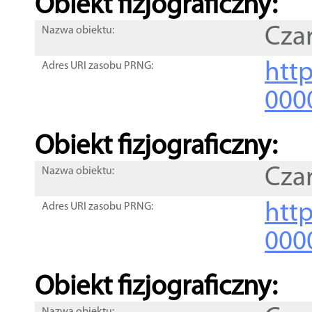
Obiekt fizjograficzny:
Cza
Nazwa obiektu:
http
Adres URI zasobu PRNG:
000
Obiekt fizjograficzny:
Cza
Nazwa obiektu:
http
Adres URI zasobu PRNG:
000
Obiekt fizjograficzny: