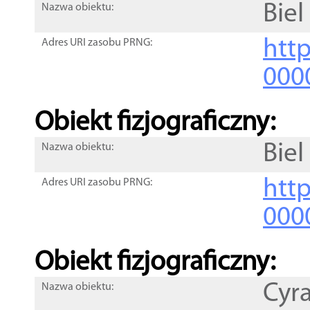
Biel
Nazwa obiektu:
http
Adres URI zasobu PRNG:
000
Obiekt fizjograficzny:
Bie
Nazwa obiektu:
http
Adres URI zasobu PRNG:
000
Obiekt fizjograficzny:
Cyr
Nazwa obiektu: