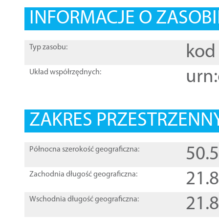
INFORMACJE O ZASOBI
kod 
Typ zasobu:
urn:
Układ współrzędnych:
ZAKRES PRZESTRZENNY
50.
Północna szerokość geograficzna:
21.
Zachodnia długość geograficzna:
21.
Wschodnia długość geograficzna: