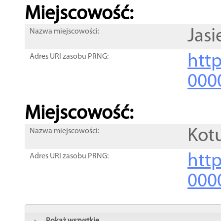
Miejscowość:
Jasi
Nazwa miejscowości:
htt
Adres URI zasobu PRNG:
000
Miejscowość:
Kot
Nazwa miejscowości:
htt
Adres URI zasobu PRNG:
000