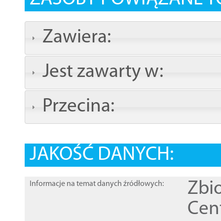
Zawiera:
Jest zawarty w:
Przecina:
JAKOŚĆ DANYCH:
Zbi
Informacje na temat danych źródłowych:
Cen