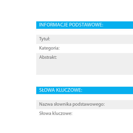
INFORMACJE PODSTAWOWE:
Tytuł:
Kategoria:
Abstrakt:
SŁOWA KLUCZOWE:
Nazwa słownika podstawowego:
Słowa kluczowe: