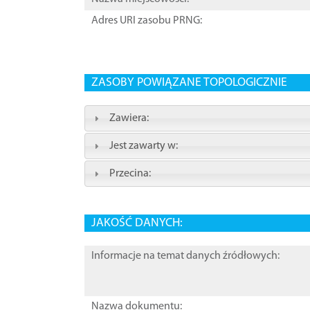
Adres URI zasobu PRNG:
ZASOBY POWIĄZANE TOPOLOGICZNIE
Zawiera:
Jest zawarty w:
Przecina:
JAKOŚĆ DANYCH:
Informacje na temat danych źródłowych:
Nazwa dokumentu: