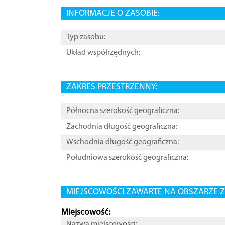
INFORMACJE O ZASOBIE:
Typ zasobu:
Układ współrzędnych:
ZAKRES PRZESTRZENNY:
Północna szerokość geograficzna:
Zachodnia długość geograficzna:
Wschodnia długość geograficzna:
Południowa szerokość geograficzna:
MIEJSCOWOŚCI ZAWARTE NA OBSZARZE Z
Miejscowość:
Nazwa miejscowości: