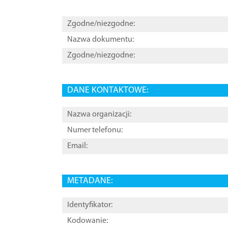
Zgodne/niezgodne:
Nazwa dokumentu:
Zgodne/niezgodne:
DANE KONTAKTOWE:
Nazwa organizacji:
Numer telefonu:
Email:
METADANE:
Identyfikator:
Kodowanie: