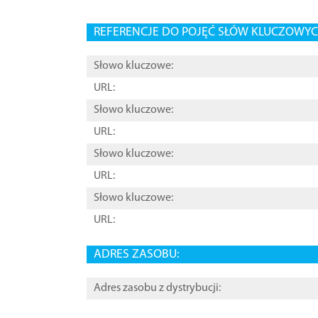
REFERENCJE DO POJĘĆ SŁÓW KLUCZOWYCH
Słowo kluczowe:
URL:
Słowo kluczowe:
URL:
Słowo kluczowe:
URL:
Słowo kluczowe:
URL:
ADRES ZASOBU:
Adres zasobu z dystrybucji: