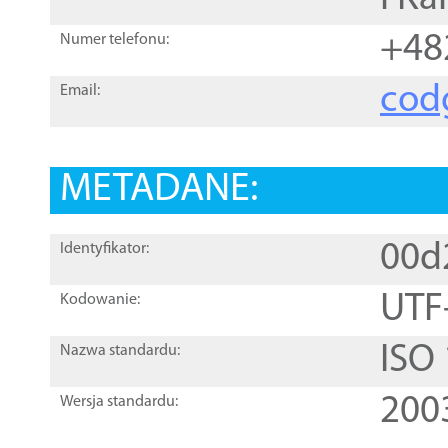
+48
Numer telefonu:
cod
Email:
METADANE:
00d
Identyfikator:
UTF
Kodowanie:
ISO
Nazwa standardu:
200
Wersja standardu: