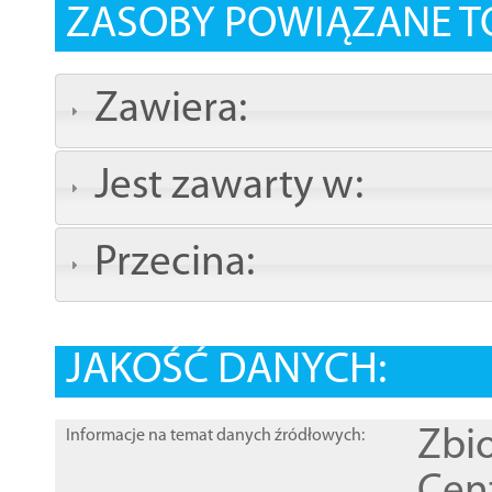
ZASOBY POWIĄZANE T
Zawiera:
Jest zawarty w:
Przecina:
JAKOŚĆ DANYCH:
Zbi
Informacje na temat danych źródłowych: