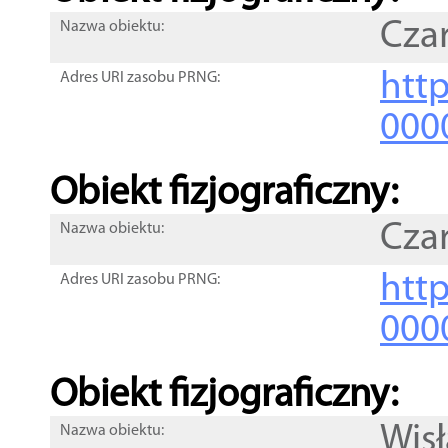
Cza
Nazwa obiektu:
http
Adres URI zasobu PRNG:
000
Obiekt fizjograficzny:
Cza
Nazwa obiektu:
http
Adres URI zasobu PRNG:
000
Obiekt fizjograficzny:
Wisł
Nazwa obiektu: