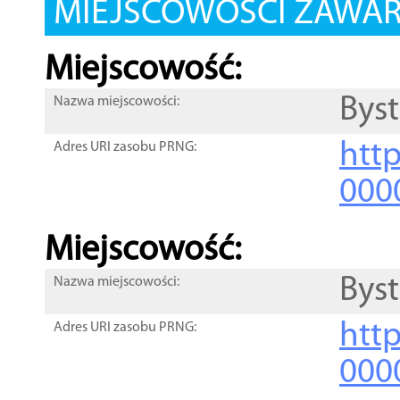
MIEJSCOWOŚCI ZAWART
Miejscowość:
Byst
Nazwa miejscowości:
htt
Adres URI zasobu PRNG:
000
Miejscowość:
Byst
Nazwa miejscowości:
htt
Adres URI zasobu PRNG:
000