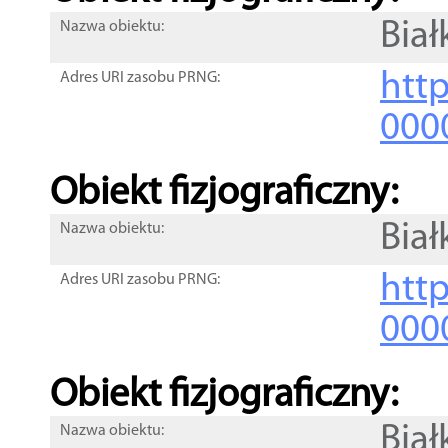
Biał
Nazwa obiektu:
http
Adres URI zasobu PRNG:
000
Obiekt fizjograficzny:
Biał
Nazwa obiektu:
http
Adres URI zasobu PRNG:
000
Obiekt fizjograficzny:
Biał
Nazwa obiektu: