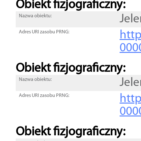
Obiekt fizjograficzny:
Jele
Nazwa obiektu:
http
Adres URI zasobu PRNG:
000
Obiekt fizjograficzny:
Jele
Nazwa obiektu:
http
Adres URI zasobu PRNG:
000
Obiekt fizjograficzny: