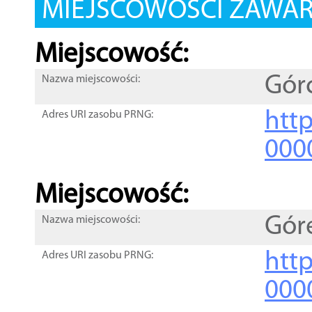
MIEJSCOWOŚCI ZAWART
Miejscowość:
Gór
Nazwa miejscowości:
htt
Adres URI zasobu PRNG:
000
Miejscowość:
Gór
Nazwa miejscowości:
htt
Adres URI zasobu PRNG:
000