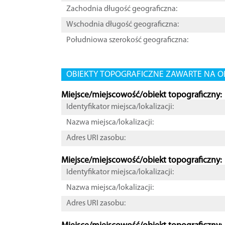
Zachodnia długość geograficzna:
Wschodnia długość geograficzna:
Południowa szerokość geograficzna:
OBIEKTY TOPOGRAFICZNE ZAWARTE NA O
Miejsce/miejscowość/obiekt topograficzny:
Identyfikator miejsca/lokalizacji:
Nazwa miejsca/lokalizacji:
Adres URI zasobu:
Miejsce/miejscowość/obiekt topograficzny:
Identyfikator miejsca/lokalizacji:
Nazwa miejsca/lokalizacji:
Adres URI zasobu: