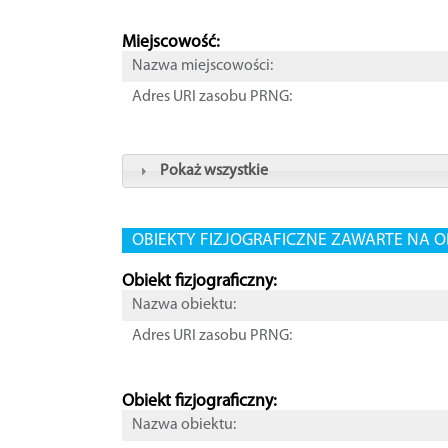
Miejscowość:
Nazwa miejscowości:
Adres URI zasobu PRNG:
Pokaż wszystkie
OBIEKTY FIZJOGRAFICZNE ZAWARTE NA O
Obiekt fizjograficzny:
Nazwa obiektu:
Adres URI zasobu PRNG:
Obiekt fizjograficzny:
Nazwa obiektu: