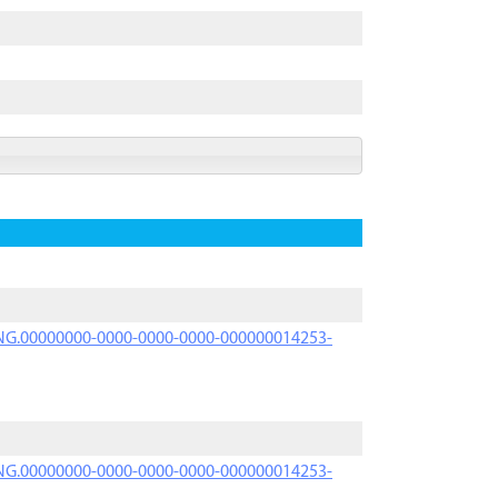
PRNG.00000000-0000-0000-0000-000000014253-
PRNG.00000000-0000-0000-0000-000000014253-