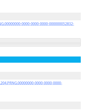
PRNG.00000000-0000-0000-0000-000000052832-
iK.204.PRNG.00000000-0000-0000-0000-