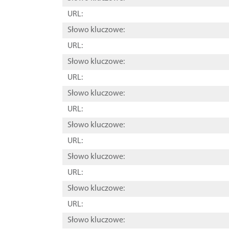
URL:
Słowo kluczowe:
URL:
Słowo kluczowe:
URL:
Słowo kluczowe:
URL:
Słowo kluczowe:
URL:
Słowo kluczowe:
URL:
Słowo kluczowe:
URL:
Słowo kluczowe: