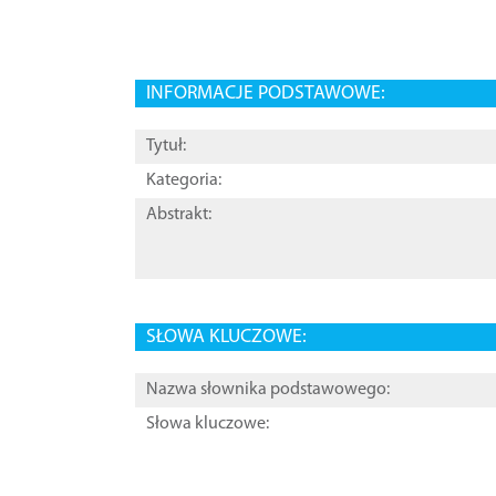
INFORMACJE PODSTAWOWE:
Tytuł:
Kategoria:
Abstrakt:
SŁOWA KLUCZOWE:
Nazwa słownika podstawowego:
Słowa kluczowe: