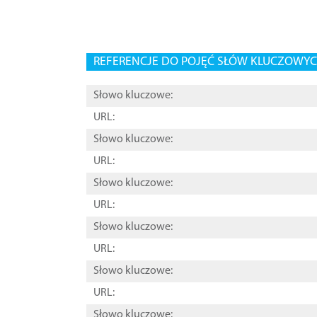
REFERENCJE DO POJĘĆ SŁÓW KLUCZOWYCH
Słowo kluczowe:
URL:
Słowo kluczowe:
URL:
Słowo kluczowe:
URL:
Słowo kluczowe:
URL:
Słowo kluczowe:
URL:
Słowo kluczowe: