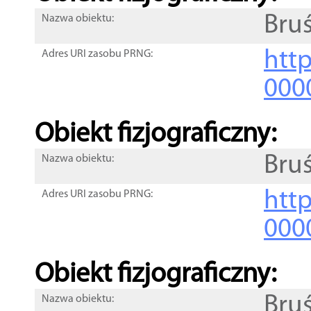
Bru
Nazwa obiektu:
http
Adres URI zasobu PRNG:
000
Obiekt fizjograficzny:
Bru
Nazwa obiektu:
http
Adres URI zasobu PRNG:
000
Obiekt fizjograficzny:
Bru
Nazwa obiektu: