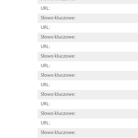
URL:
Słowo kluczowe:
URL:
Słowo kluczowe:
URL:
Słowo kluczowe:
URL:
Słowo kluczowe:
URL:
Słowo kluczowe:
URL:
Słowo kluczowe:
URL:
Słowo kluczowe: