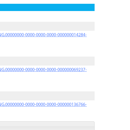
PRNG.00000000-0000-0000-0000-000000014284-
PRNG.00000000-0000-0000-0000-000000069237-
PRNG.00000000-0000-0000-0000-000000136766-