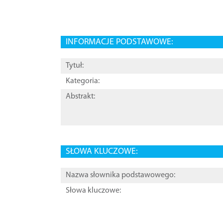
INFORMACJE PODSTAWOWE:
Tytuł:
Kategoria:
Abstrakt:
SŁOWA KLUCZOWE:
Nazwa słownika podstawowego:
Słowa kluczowe: