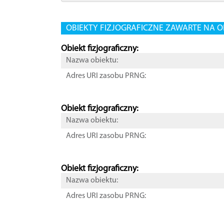
OBIEKTY FIZJOGRAFICZNE ZAWARTE NA O
Obiekt fizjograficzny:
Nazwa obiektu:
Adres URI zasobu PRNG:
Obiekt fizjograficzny:
Nazwa obiektu:
Adres URI zasobu PRNG:
Obiekt fizjograficzny:
Nazwa obiektu:
Adres URI zasobu PRNG: