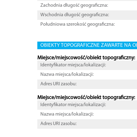
Zachodnia długość geograficzna:
Wschodnia długość geograficzna:
Południowa szerokość geograficzna:
OBIEKTY TOPOGRAFICZNE ZAWARTE NA O
Miejsce/miejscowość/obiekt topograficzny:
Identyfikator miejsca/lokalizacji:
Nazwa miejsca/lokalizacji:
Adres URI zasobu:
Miejsce/miejscowość/obiekt topograficzny:
Identyfikator miejsca/lokalizacji:
Nazwa miejsca/lokalizacji:
Adres URI zasobu: