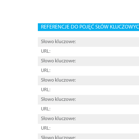
REFERENCJE DO POJĘĆ SŁÓW KLUCZOWYCH
Słowo kluczowe:
URL:
Słowo kluczowe:
URL:
Słowo kluczowe:
URL:
Słowo kluczowe:
URL:
Słowo kluczowe:
URL:
Słowo kluczowe: