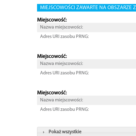
MIEJSCOWOŚCI ZAWARTE NA OBSZARZE Z
Miejscowość:
Nazwa miejscowości:
Adres URI zasobu PRNG:
Miejscowość:
Nazwa miejscowości:
Adres URI zasobu PRNG:
Miejscowość:
Nazwa miejscowości:
Adres URI zasobu PRNG:
Pokaż wszystkie