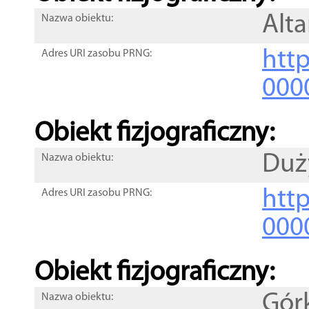
Alt
Nazwa obiektu:
http
Adres URI zasobu PRNG:
000
Obiekt fizjograficzny:
Duż
Nazwa obiektu:
http
Adres URI zasobu PRNG:
000
Obiekt fizjograficzny:
Gór
Nazwa obiektu: