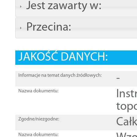
Jest zawarty w:
Przecina:
JAKOŚĆ DANYCH:
-
Informacje na temat danych źródłowych:
Inst
Nazwa dokumentu:
top
Całk
Zgodne/niezgodne:
Nazwa dokumentu: