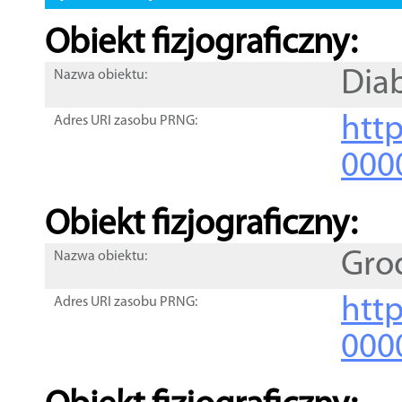
Obiekt fizjograficzny:
Dia
Nazwa obiektu:
http
Adres URI zasobu PRNG:
000
Obiekt fizjograficzny:
Gro
Nazwa obiektu:
http
Adres URI zasobu PRNG:
000