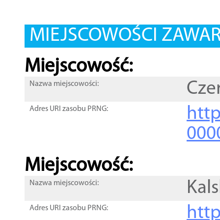
MIEJSCOWOŚCI ZAWART
Miejscowość:
Cze
Nazwa miejscowości:
htt
Adres URI zasobu PRNG:
000
Miejscowość:
Kal
Nazwa miejscowości:
htt
Adres URI zasobu PRNG: