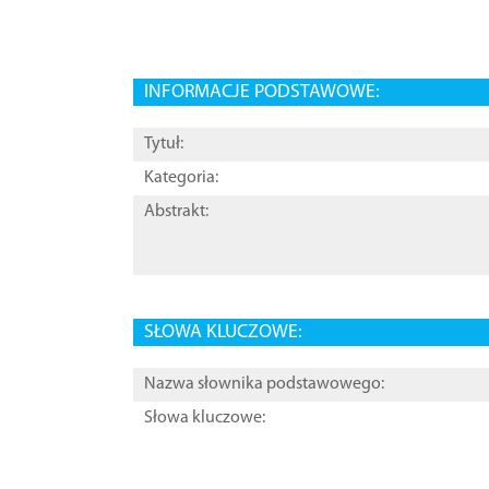
INFORMACJE PODSTAWOWE:
Tytuł:
Kategoria:
Abstrakt:
SŁOWA KLUCZOWE:
Nazwa słownika podstawowego:
Słowa kluczowe: