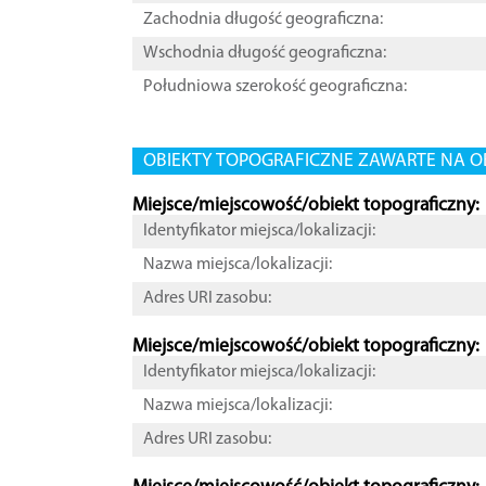
Zachodnia długość geograficzna:
Wschodnia długość geograficzna:
Południowa szerokość geograficzna:
OBIEKTY TOPOGRAFICZNE ZAWARTE NA O
Miejsce/miejscowość/obiekt topograficzny:
Identyfikator miejsca/lokalizacji:
Nazwa miejsca/lokalizacji:
Adres URI zasobu:
Miejsce/miejscowość/obiekt topograficzny:
Identyfikator miejsca/lokalizacji:
Nazwa miejsca/lokalizacji:
Adres URI zasobu: