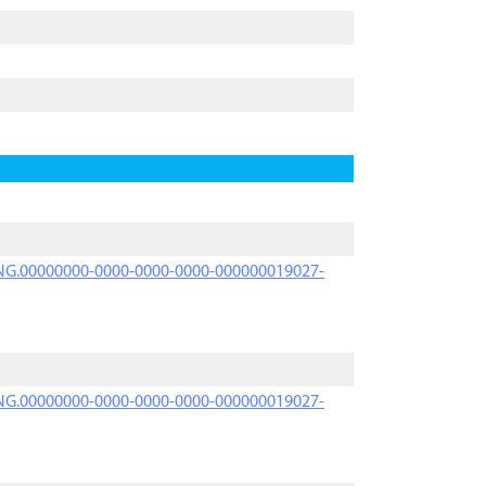
PRNG.00000000-0000-0000-0000-000000019027-
PRNG.00000000-0000-0000-0000-000000019027-