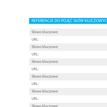
REFERENCJE DO POJĘĆ SŁÓW KLUCZOWYCH
Słowo kluczowe:
URL:
Słowo kluczowe:
URL:
Słowo kluczowe:
URL:
Słowo kluczowe:
URL:
Słowo kluczowe:
URL:
Słowo kluczowe: