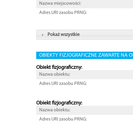
Nazwa miejscowości:
Adres URI zasobu PRNG:
Pokaż wszystkie
OBIEKTY FIZJOGRAFICZNE ZAWARTE NA O
Obiekt fizjograficzny:
Nazwa obiektu:
Adres URI zasobu PRNG:
Obiekt fizjograficzny:
Nazwa obiektu:
Adres URI zasobu PRNG: