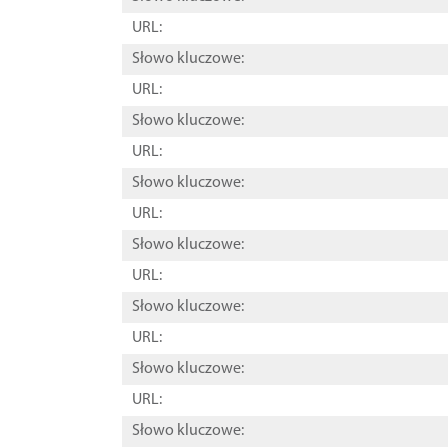
URL:
Słowo kluczowe:
URL:
Słowo kluczowe:
URL:
Słowo kluczowe:
URL:
Słowo kluczowe:
URL:
Słowo kluczowe:
URL:
Słowo kluczowe:
URL:
Słowo kluczowe: