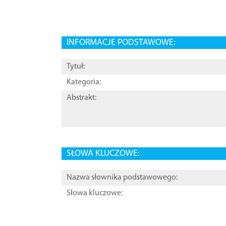
INFORMACJE PODSTAWOWE:
Tytuł:
Kategoria:
Abstrakt:
SŁOWA KLUCZOWE:
Nazwa słownika podstawowego:
Słowa kluczowe: