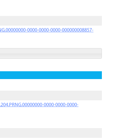
PRNG.00000000-0000-0000-0000-000000008857-
iK.204.PRNG.00000000-0000-0000-0000-