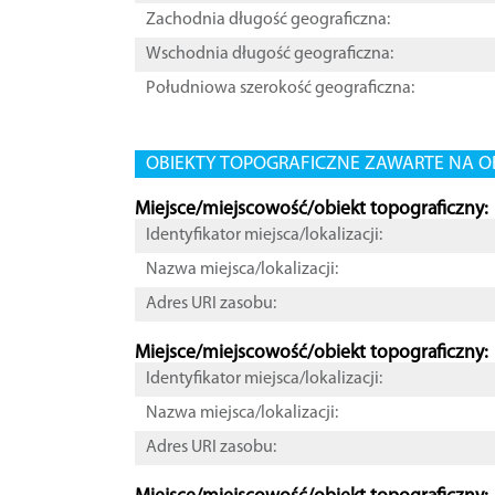
Zachodnia długość geograficzna:
Wschodnia długość geograficzna:
Południowa szerokość geograficzna:
OBIEKTY TOPOGRAFICZNE ZAWARTE NA O
Miejsce/miejscowość/obiekt topograficzny:
Identyfikator miejsca/lokalizacji:
Nazwa miejsca/lokalizacji:
Adres URI zasobu:
Miejsce/miejscowość/obiekt topograficzny:
Identyfikator miejsca/lokalizacji:
Nazwa miejsca/lokalizacji:
Adres URI zasobu: