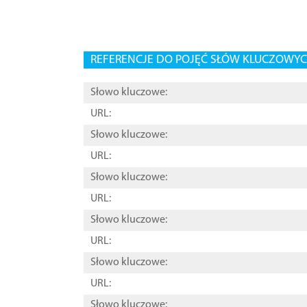
REFERENCJE DO POJĘĆ SŁÓW KLUCZOWYCH
Słowo kluczowe:
URL:
Słowo kluczowe:
URL:
Słowo kluczowe:
URL:
Słowo kluczowe:
URL:
Słowo kluczowe:
URL:
Słowo kluczowe: