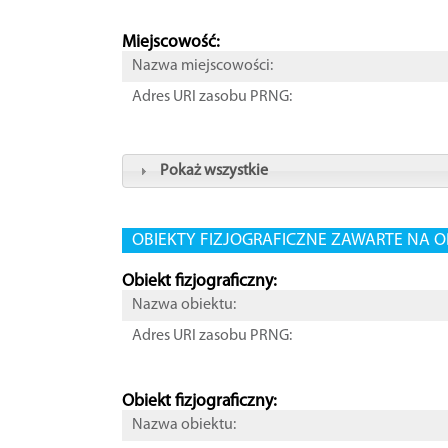
Miejscowość:
Nazwa miejscowości:
Adres URI zasobu PRNG:
Pokaż wszystkie
OBIEKTY FIZJOGRAFICZNE ZAWARTE NA O
Obiekt fizjograficzny:
Nazwa obiektu:
Adres URI zasobu PRNG:
Obiekt fizjograficzny:
Nazwa obiektu: