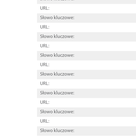
URL:
Słowo kluczowe:
URL:
Słowo kluczowe:
URL:
Słowo kluczowe:
URL:
Słowo kluczowe:
URL:
Słowo kluczowe:
URL:
Słowo kluczowe:
URL:
Słowo kluczowe: