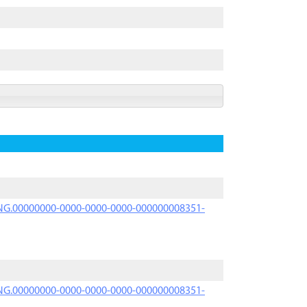
PRNG.00000000-0000-0000-0000-000000008351-
PRNG.00000000-0000-0000-0000-000000008351-