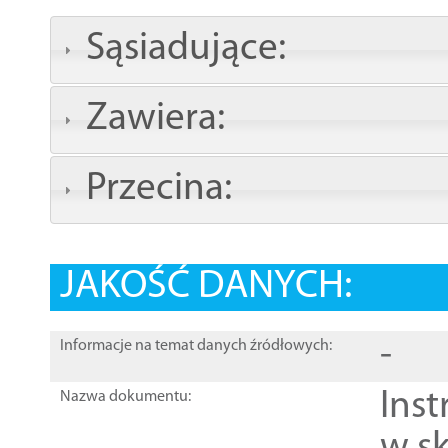
Sąsiadujące:
Zawiera:
Przecina:
JAKOŚĆ DANYCH:
-
Informacje na temat danych źródłowych:
Ins
Nazwa dokumentu: