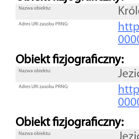
Król
Nazwa obiektu:
http
Adres URI zasobu PRNG:
000
Obiekt fizjograficzny:
Jezi
Nazwa obiektu:
http
Adres URI zasobu PRNG:
000
Obiekt fizjograficzny:
Jezi
Nazwa obiektu: