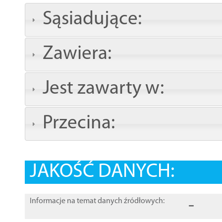
Sąsiadujące:
Zawiera:
Jest zawarty w:
Przecina:
JAKOŚĆ DANYCH:
-
Informacje na temat danych źródłowych: