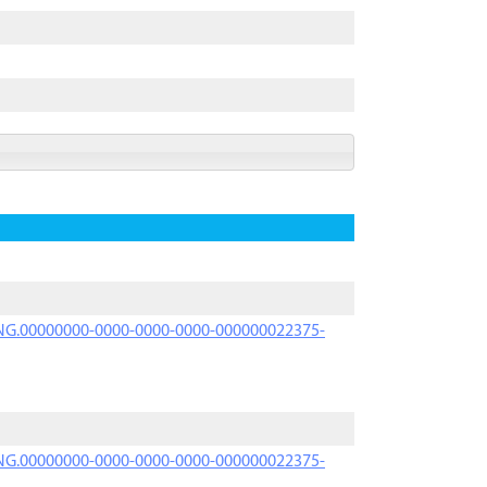
PRNG.00000000-0000-0000-0000-000000022375-
PRNG.00000000-0000-0000-0000-000000022375-