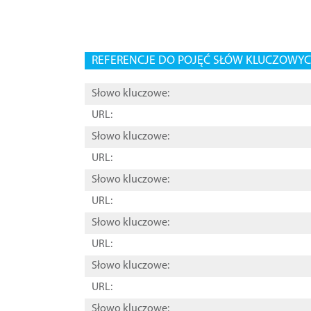
REFERENCJE DO POJĘĆ SŁÓW KLUCZOWYCH
Słowo kluczowe:
URL:
Słowo kluczowe:
URL:
Słowo kluczowe:
URL:
Słowo kluczowe:
URL:
Słowo kluczowe:
URL:
Słowo kluczowe: