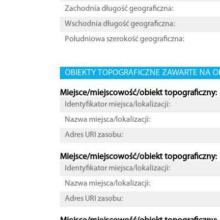
Zachodnia długość geograficzna:
Wschodnia długość geograficzna:
Południowa szerokość geograficzna:
OBIEKTY TOPOGRAFICZNE ZAWARTE NA O
Miejsce/miejscowość/obiekt topograficzny:
Identyfikator miejsca/lokalizacji:
Nazwa miejsca/lokalizacji:
Adres URI zasobu:
Miejsce/miejscowość/obiekt topograficzny:
Identyfikator miejsca/lokalizacji:
Nazwa miejsca/lokalizacji:
Adres URI zasobu: