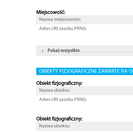
Miejscowość:
Nazwa miejscowości:
Adres URI zasobu PRNG:
Pokaż wszystkie
OBIEKTY FIZJOGRAFICZNE ZAWARTE NA O
Obiekt fizjograficzny:
Nazwa obiektu:
Adres URI zasobu PRNG:
Obiekt fizjograficzny:
Nazwa obiektu: