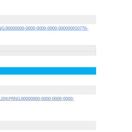
PRNG.00000000-0000-0000-0000-000000050776-
iK.204.PRNG.00000000-0000-0000-0000-