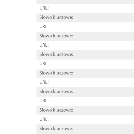
URL:
Słowo kluczowe:
URL:
Słowo kluczowe:
URL:
Słowo kluczowe:
URL:
Słowo kluczowe:
URL:
Słowo kluczowe:
URL:
Słowo kluczowe:
URL:
Słowo kluczowe: