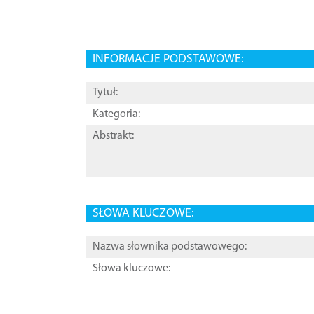
INFORMACJE PODSTAWOWE:
Tytuł:
Kategoria:
Abstrakt:
SŁOWA KLUCZOWE:
Nazwa słownika podstawowego:
Słowa kluczowe: