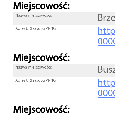
Miejscowość:
Brze
Nazwa miejscowości:
htt
Adres URI zasobu PRNG:
000
Miejscowość:
Bus
Nazwa miejscowości:
htt
Adres URI zasobu PRNG:
000
Miejscowość: