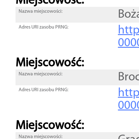
Miejscowość:
Boż
Nazwa miejscowości:
htt
Adres URI zasobu PRNG:
000
Miejscowość:
Bro
Nazwa miejscowości:
htt
Adres URI zasobu PRNG:
000
Miejscowość:
Nazwa miejscowości: