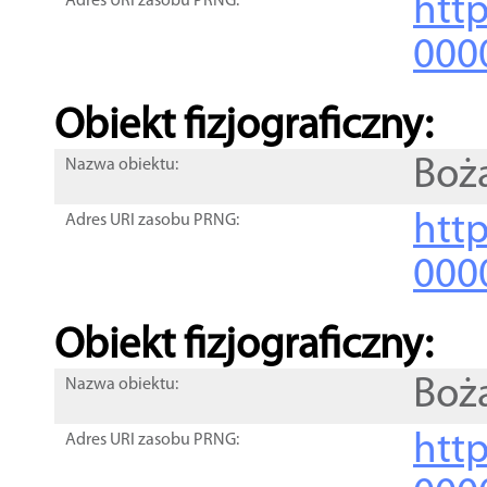
http
Adres URI zasobu PRNG:
000
Obiekt fizjograficzny:
Boż
Nazwa obiektu:
http
Adres URI zasobu PRNG:
000
Obiekt fizjograficzny:
Boż
Nazwa obiektu:
http
Adres URI zasobu PRNG: