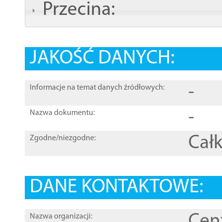
Przecina:
JAKOŚĆ DANYCH:
-
Informacje na temat danych źródłowych:
-
Nazwa dokumentu:
Całk
Zgodne/niezgodne:
DANE KONTAKTOWE:
Cen
Nazwa organizacji: