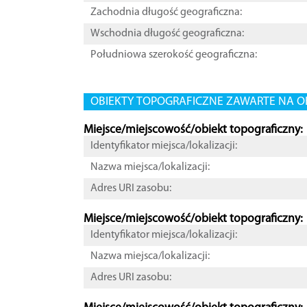
Zachodnia długość geograficzna:
Wschodnia długość geograficzna:
Południowa szerokość geograficzna:
OBIEKTY TOPOGRAFICZNE ZAWARTE NA O
Miejsce/miejscowość/obiekt topograficzny:
Identyfikator miejsca/lokalizacji:
Nazwa miejsca/lokalizacji:
Adres URI zasobu:
Miejsce/miejscowość/obiekt topograficzny:
Identyfikator miejsca/lokalizacji:
Nazwa miejsca/lokalizacji:
Adres URI zasobu: