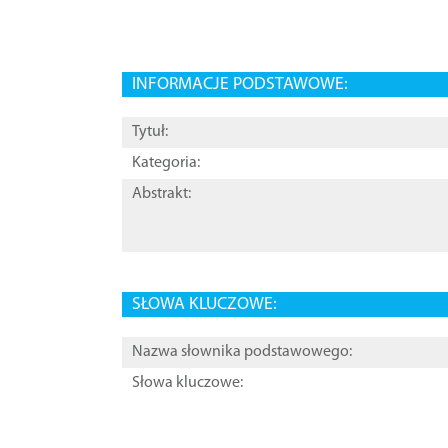
INFORMACJE PODSTAWOWE:
Tytuł:
Kategoria:
Abstrakt:
SŁOWA KLUCZOWE:
Nazwa słownika podstawowego:
Słowa kluczowe: