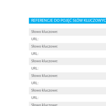
REFERENCJE DO POJĘĆ SŁÓW KLUCZOWYCH
Słowo kluczowe:
URL:
Słowo kluczowe:
URL:
Słowo kluczowe:
URL:
Słowo kluczowe:
URL:
Słowo kluczowe:
URL:
Słowo kluczowe: