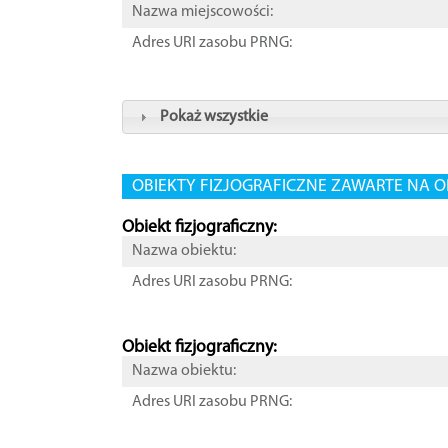
Nazwa miejscowości:
Adres URI zasobu PRNG:
Pokaż wszystkie
OBIEKTY FIZJOGRAFICZNE ZAWARTE NA O
Obiekt fizjograficzny:
Nazwa obiektu:
Adres URI zasobu PRNG:
Obiekt fizjograficzny:
Nazwa obiektu:
Adres URI zasobu PRNG: