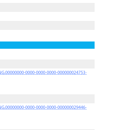
PRNG.00000000-0000-0000-0000-000000024753-
PRNG.00000000-0000-0000-0000-000000029446-