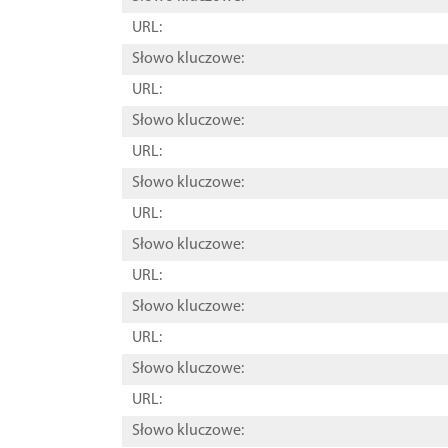
URL:
Słowo kluczowe:
URL:
Słowo kluczowe:
URL:
Słowo kluczowe:
URL:
Słowo kluczowe:
URL:
Słowo kluczowe:
URL:
Słowo kluczowe:
URL:
Słowo kluczowe: