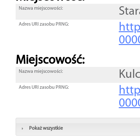
Star
Nazwa miejscowości:
htt
Adres URI zasobu PRNG:
000
Miejscowość:
Kul
Nazwa miejscowości:
htt
Adres URI zasobu PRNG:
000
Pokaż wszystkie