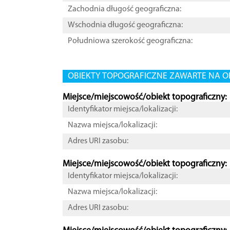
Zachodnia długość geograficzna:
Wschodnia długość geograficzna:
Południowa szerokość geograficzna:
OBIEKTY TOPOGRAFICZNE ZAWARTE NA O
Miejsce/miejscowość/obiekt topograficzny:
Identyfikator miejsca/lokalizacji:
Nazwa miejsca/lokalizacji:
Adres URI zasobu:
Miejsce/miejscowość/obiekt topograficzny:
Identyfikator miejsca/lokalizacji:
Nazwa miejsca/lokalizacji:
Adres URI zasobu: