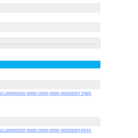
PRNG.00000000-0000-0000-0000-000000013989-
PRNG.00000000-0000-0000-0000-000000016934-