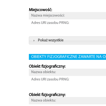
Miejscowość:
Nazwa miejscowości:
Adres URI zasobu PRNG:
Pokaż wszystkie
OBIEKTY FIZJOGRAFICZNE ZAWARTE NA O
Obiekt fizjograficzny:
Nazwa obiektu:
Adres URI zasobu PRNG:
Obiekt fizjograficzny:
Nazwa obiektu: