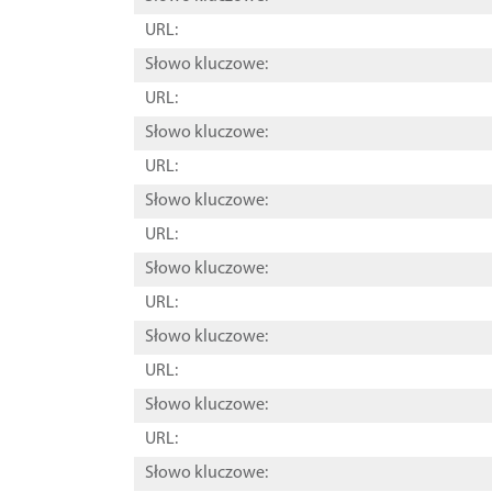
URL:
Słowo kluczowe:
URL:
Słowo kluczowe:
URL:
Słowo kluczowe:
URL:
Słowo kluczowe:
URL:
Słowo kluczowe:
URL:
Słowo kluczowe:
URL:
Słowo kluczowe: