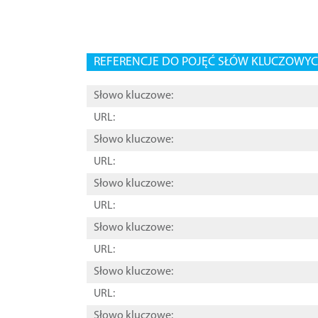
REFERENCJE DO POJĘĆ SŁÓW KLUCZOWYCH
Słowo kluczowe:
URL:
Słowo kluczowe:
URL:
Słowo kluczowe:
URL:
Słowo kluczowe:
URL:
Słowo kluczowe:
URL:
Słowo kluczowe: