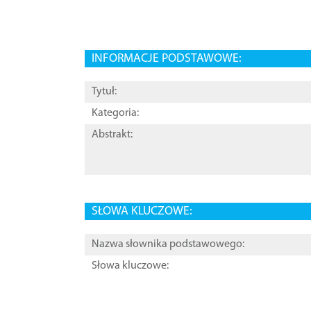
INFORMACJE PODSTAWOWE:
Tytuł:
Kategoria:
Abstrakt:
SŁOWA KLUCZOWE:
Nazwa słownika podstawowego:
Słowa kluczowe: