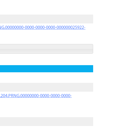
PRNG.00000000-0000-0000-0000-000000025922-
iK.204.PRNG.00000000-0000-0000-0000-