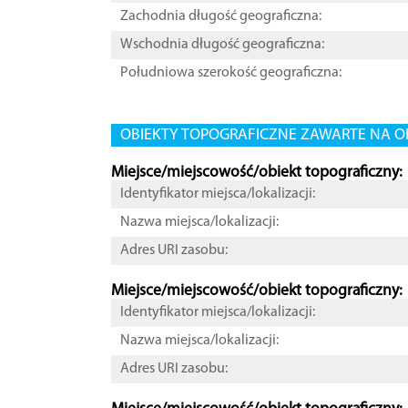
Zachodnia długość geograficzna:
Wschodnia długość geograficzna:
Południowa szerokość geograficzna:
OBIEKTY TOPOGRAFICZNE ZAWARTE NA O
Miejsce/miejscowość/obiekt topograficzny:
Identyfikator miejsca/lokalizacji:
Nazwa miejsca/lokalizacji:
Adres URI zasobu:
Miejsce/miejscowość/obiekt topograficzny:
Identyfikator miejsca/lokalizacji:
Nazwa miejsca/lokalizacji:
Adres URI zasobu: