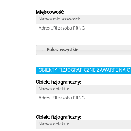
Miejscowość:
Nazwa miejscowości:
Adres URI zasobu PRNG:
Pokaż wszystkie
OBIEKTY FIZJOGRAFICZNE ZAWARTE NA O
Obiekt fizjograficzny:
Nazwa obiektu:
Adres URI zasobu PRNG:
Obiekt fizjograficzny:
Nazwa obiektu: