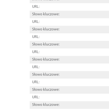
URL:
Słowo kluczowe:
URL:
Słowo kluczowe:
URL:
Słowo kluczowe:
URL:
Słowo kluczowe:
URL:
Słowo kluczowe:
URL:
Słowo kluczowe:
URL:
Słowo kluczowe: