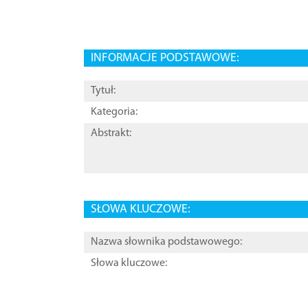
INFORMACJE PODSTAWOWE:
Tytuł:
Kategoria:
Abstrakt:
SŁOWA KLUCZOWE:
Nazwa słownika podstawowego:
Słowa kluczowe: