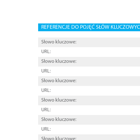
REFERENCJE DO POJĘĆ SŁÓW KLUCZOWYCH
Słowo kluczowe:
URL:
Słowo kluczowe:
URL:
Słowo kluczowe:
URL:
Słowo kluczowe:
URL:
Słowo kluczowe:
URL:
Słowo kluczowe: