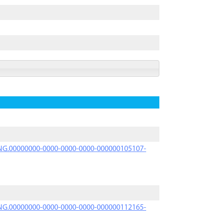
PRNG.00000000-0000-0000-0000-000000105107-
PRNG.00000000-0000-0000-0000-000000112165-