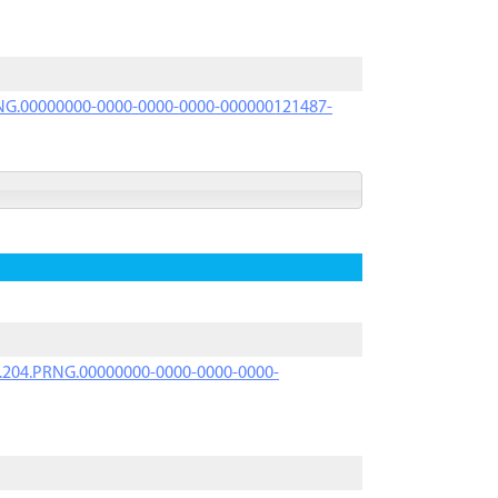
PRNG.00000000-0000-0000-0000-000000121487-
iK.204.PRNG.00000000-0000-0000-0000-