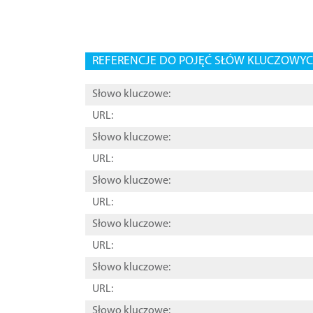
REFERENCJE DO POJĘĆ SŁÓW KLUCZOWYCH
Słowo kluczowe:
URL:
Słowo kluczowe:
URL:
Słowo kluczowe:
URL:
Słowo kluczowe:
URL:
Słowo kluczowe:
URL:
Słowo kluczowe: