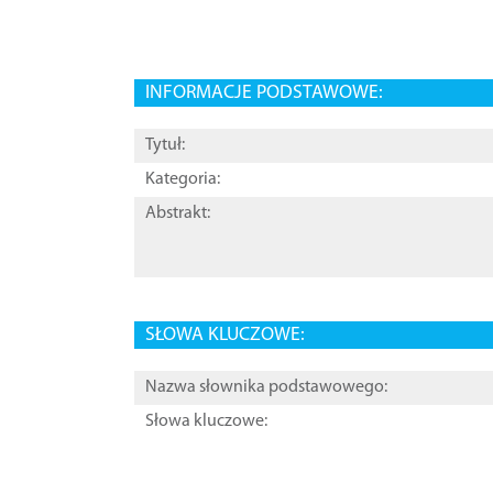
INFORMACJE PODSTAWOWE:
Tytuł:
Kategoria:
Abstrakt:
SŁOWA KLUCZOWE:
Nazwa słownika podstawowego:
Słowa kluczowe: