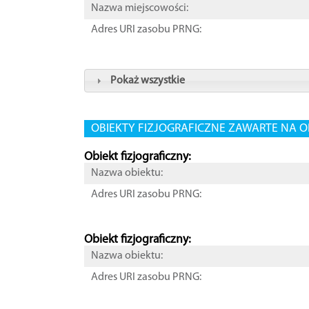
Nazwa miejscowości:
Adres URI zasobu PRNG:
Pokaż wszystkie
OBIEKTY FIZJOGRAFICZNE ZAWARTE NA O
Obiekt fizjograficzny:
Nazwa obiektu:
Adres URI zasobu PRNG:
Obiekt fizjograficzny:
Nazwa obiektu:
Adres URI zasobu PRNG: