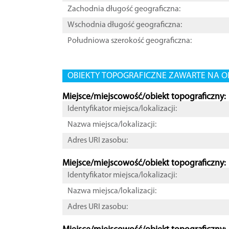
Zachodnia długość geograficzna:
Wschodnia długość geograficzna:
Południowa szerokość geograficzna:
OBIEKTY TOPOGRAFICZNE ZAWARTE NA O
Miejsce/miejscowość/obiekt topograficzny:
Identyfikator miejsca/lokalizacji:
Nazwa miejsca/lokalizacji:
Adres URI zasobu:
Miejsce/miejscowość/obiekt topograficzny:
Identyfikator miejsca/lokalizacji:
Nazwa miejsca/lokalizacji:
Adres URI zasobu: