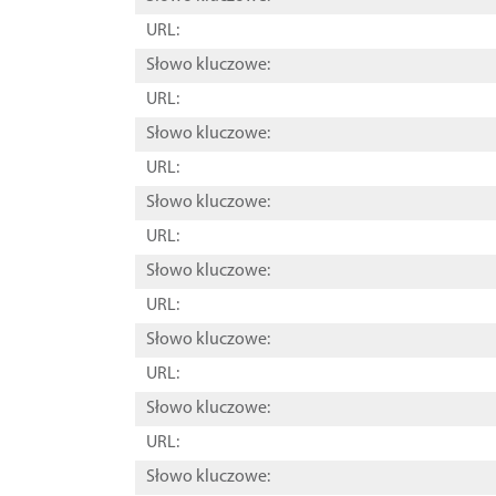
URL:
Słowo kluczowe:
URL:
Słowo kluczowe:
URL:
Słowo kluczowe:
URL:
Słowo kluczowe:
URL:
Słowo kluczowe:
URL:
Słowo kluczowe:
URL:
Słowo kluczowe: