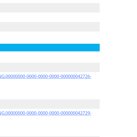
PRNG.00000000-0000-0000-0000-000000042726-
PRNG.00000000-0000-0000-0000-000000042729-