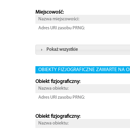
Miejscowość:
Nazwa miejscowości:
Adres URI zasobu PRNG:
Pokaż wszystkie
OBIEKTY FIZJOGRAFICZNE ZAWARTE NA O
Obiekt fizjograficzny:
Nazwa obiektu:
Adres URI zasobu PRNG:
Obiekt fizjograficzny:
Nazwa obiektu: