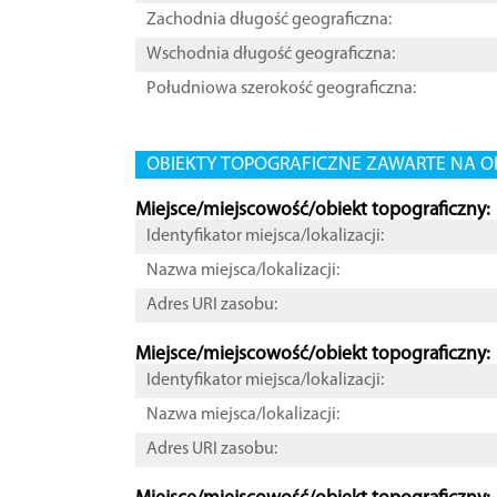
Zachodnia długość geograficzna:
Wschodnia długość geograficzna:
Południowa szerokość geograficzna:
OBIEKTY TOPOGRAFICZNE ZAWARTE NA O
Miejsce/miejscowość/obiekt topograficzny:
Identyfikator miejsca/lokalizacji:
Nazwa miejsca/lokalizacji:
Adres URI zasobu:
Miejsce/miejscowość/obiekt topograficzny:
Identyfikator miejsca/lokalizacji:
Nazwa miejsca/lokalizacji:
Adres URI zasobu: