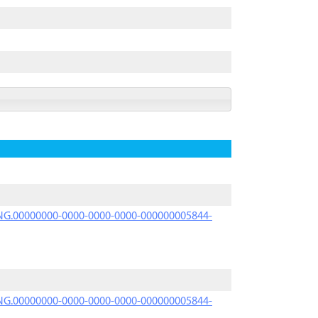
PRNG.00000000-0000-0000-0000-000000005844-
PRNG.00000000-0000-0000-0000-000000005844-