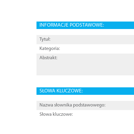
INFORMACJE PODSTAWOWE:
Tytuł:
Kategoria:
Abstrakt:
SŁOWA KLUCZOWE:
Nazwa słownika podstawowego:
Słowa kluczowe: