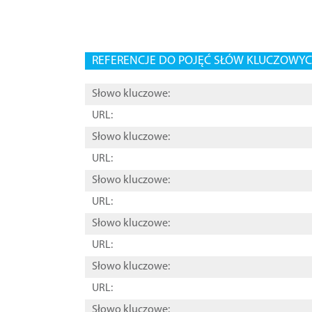
REFERENCJE DO POJĘĆ SŁÓW KLUCZOWYCH
Słowo kluczowe:
URL:
Słowo kluczowe:
URL:
Słowo kluczowe:
URL:
Słowo kluczowe:
URL:
Słowo kluczowe:
URL:
Słowo kluczowe: