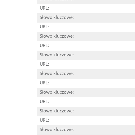
URL:
Słowo kluczowe:
URL:
Słowo kluczowe:
URL:
Słowo kluczowe:
URL:
Słowo kluczowe:
URL:
Słowo kluczowe:
URL:
Słowo kluczowe:
URL:
Słowo kluczowe: