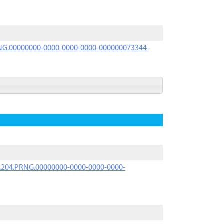
PRNG.00000000-0000-0000-0000-000000073344-
iK.204.PRNG.00000000-0000-0000-0000-